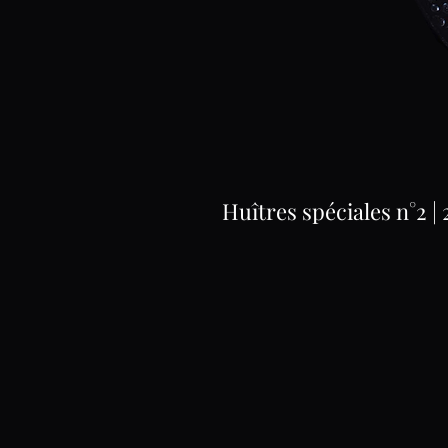
Huîtres spéciales n°2 |