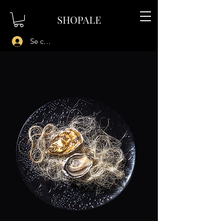
SHOPALE
Se connecter